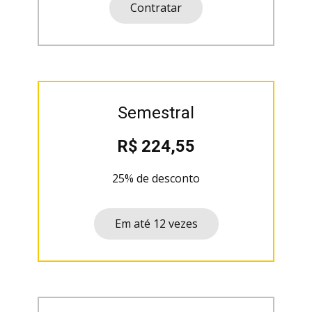
Contratar
Semestral
R$ 224,55
25% de desconto
Em até 12 vezes