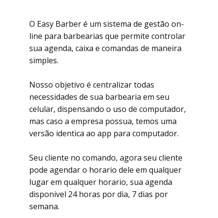
O Easy Barber é um sistema de gestão on-
line para barbearias que permite controlar
sua agenda, caixa e comandas de maneira
simples.
Nosso objetivo é centralizar todas
necessidades de sua barbearia em seu
celular, dispensando o uso de computador,
mas caso a empresa possua, temos uma
versão identica ao app para computador.
Seu cliente no comando, agora seu cliente
pode agendar o horario dele em qualquer
lugar em qualquer horario, sua agenda
disponivel 24 horas por dia, 7 dias por
semana.