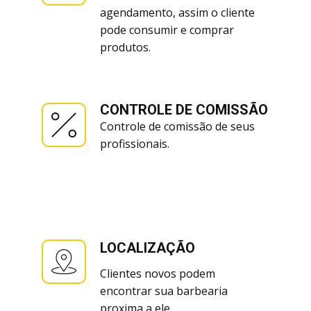
agendamento, assim o cliente
pode consumir e comprar
produtos.
CONTROLE DE COMISSÃO
Controle de comissão de seus
profissionais.
LOCALIZAÇÃO
Clientes novos podem
encontrar sua barbearia
proxima a ele.