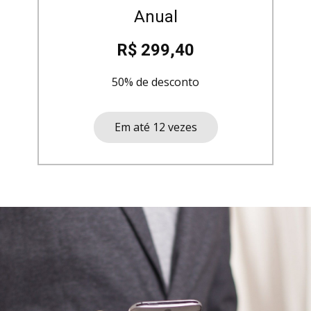
Anual
R$ 299,40
50% de desconto
Em até 12 vezes