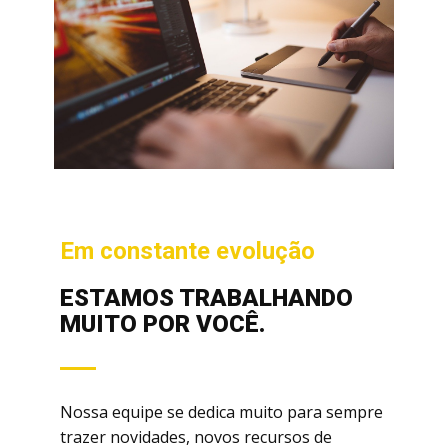
Em constante evolução
ESTAMOS TRABALHANDO
MUITO POR VOCÊ.
Nossa equipe se dedica muito para sempre
trazer novidades, novos recursos de