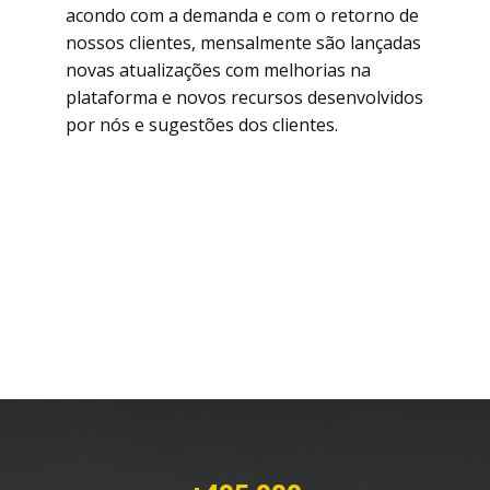
acondo com a demanda e com o retorno de
nossos clientes, mensalmente são lançadas
novas atualizações com melhorias na
plataforma e novos recursos desenvolvidos
por nós e sugestões dos clientes.