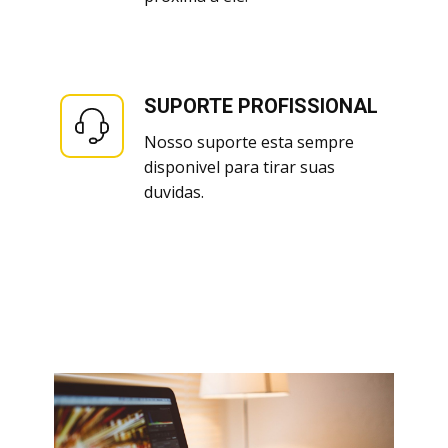
SUPORTE PROFISSIONAL
Nosso suporte esta sempre
disponivel para tirar suas
duvidas.