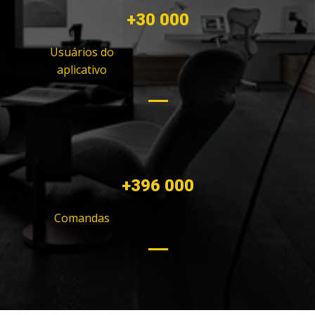
+30 000
Usuários do
aplicativo
+400 000
Comandas