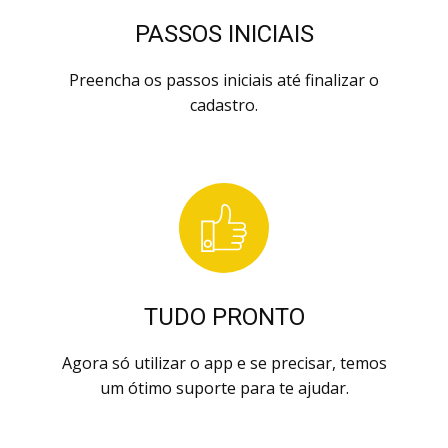
PASSOS INICIAIS
Preencha os passos iniciais até finalizar o
cadastro.
TUDO PRONTO
Agora só utilizar o app e se precisar, temos
um ótimo suporte para te ajudar.