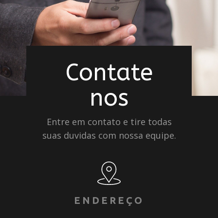
Contate
nos
Entre em contato e tire todas
suas duvidas com nossa equipe.
ENDEREÇO