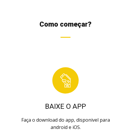
Como começar?
BAIXE O APP
Faça o download do app, disponivel para
android e iOS.