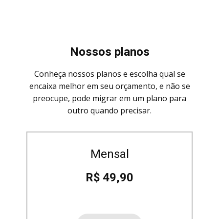
Nossos planos
Conheça nossos planos e escolha qual se
encaixa melhor em seu orçamento, e não se
preocupe, pode migrar em um plano para
outro quando precisar.
Mensal
R$ 49,90