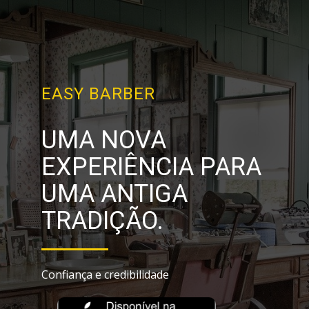
EASY BARBER
UMA NOVA
EXPERIÊNCIA PARA
UMA ANTIGA
TRADIÇÃO.
Confiança e credibilidade