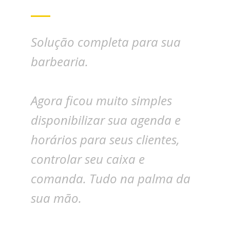
Solução completa para sua
barbearia.
Agora ficou muito simples
disponibilizar sua agenda e
horários para seus clientes,
controlar seu caixa e
comanda. Tudo na palma da
sua mão.