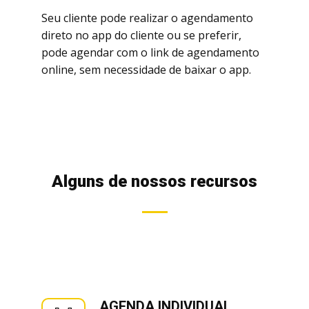
Seu cliente pode realizar o agendamento
direto no app do cliente ou se preferir,
pode agendar com o link de agendamento
online, sem necessidade de baixar o app.
Alguns de nossos recursos
AGENDA INDIVIDUAL