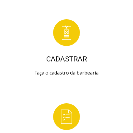
CADASTRAR
Faça o cadastro da barbearia