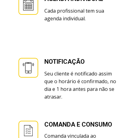
Cada profissional tem sua
agenda individual.
NOTIFICAÇÃO
Seu cliente é notificado assim
que o horário é confirmado, no
dia e 1 hora antes para não se
atrasar.
COMANDA E CONSUMO
Comanda vinculada ao